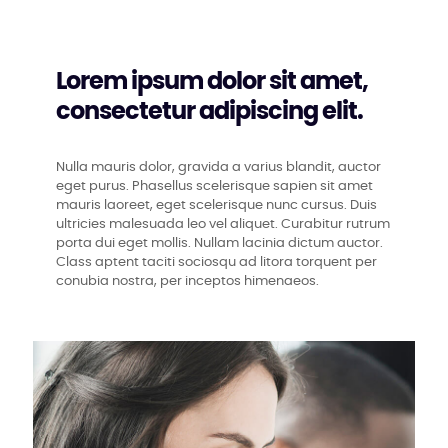
Lorem ipsum dolor sit amet,
consectetur adipiscing elit.
Nulla mauris dolor, gravida a varius blandit, auctor
eget purus. Phasellus scelerisque sapien sit amet
mauris laoreet, eget scelerisque nunc cursus. Duis
ultricies malesuada leo vel aliquet. Curabitur rutrum
porta dui eget mollis. Nullam lacinia dictum auctor.
Class aptent taciti sociosqu ad litora torquent per
conubia nostra, per inceptos himenaeos.