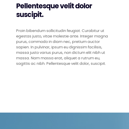
Pellentesque velit dolor
suscipit.
Proin bibendum sollicitudin feugiat. Curabitur ut
egestas justo, vitae molestie ante. Integer magna
purus, commodo in diam nec, pretium auctor
sapien. In pulvinar, ipsum eu dignissim facilisis,
massa justo varius purus, non dictum elit nibh ut
massa. Nam massa erat, aliquet a rutrum eu,
sagittis ac nibh. Pellentesque velit dolor, suscipit.