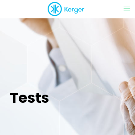
Tests