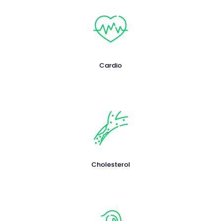
Cardio
Cholesterol