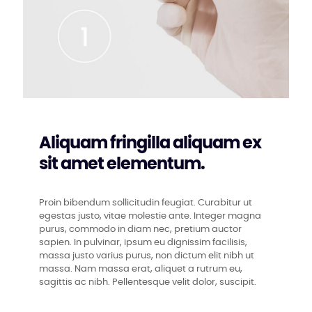
Aliquam fringilla aliquam ex
sit amet elementum.
Proin bibendum sollicitudin feugiat. Curabitur ut
egestas justo, vitae molestie ante. Integer magna
purus, commodo in diam nec, pretium auctor
sapien. In pulvinar, ipsum eu dignissim facilisis,
massa justo varius purus, non dictum elit nibh ut
massa. Nam massa erat, aliquet a rutrum eu,
sagittis ac nibh. Pellentesque velit dolor, suscipit.