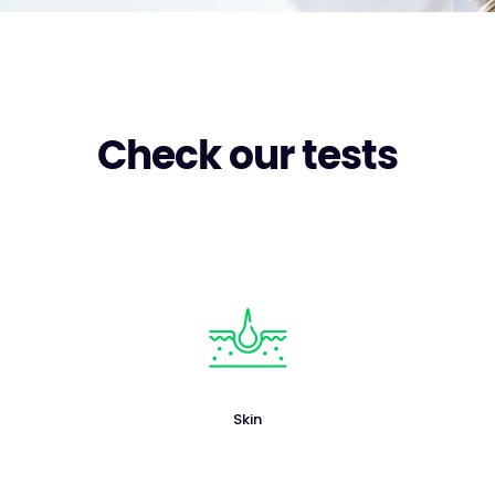
Check our tests
Skin